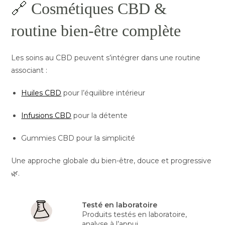
🔗 Cosmétiques CBD &
routine bien-être complète
Les soins au CBD peuvent s’intégrer dans une routine
associant :
Huiles CBD
pour l’équilibre intérieur
Infusions CBD
pour la détente
Gummies CBD pour la simplicité
Une approche globale du bien-être, douce et progressive
🌿.
Testé en laboratoire
Produits testés en laboratoire,
analyse à l’appui