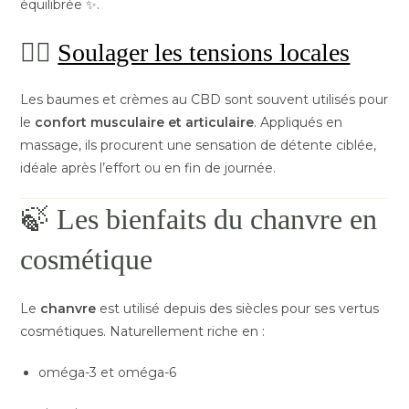
équilibrée ✨.
💆‍♀️
Soulager les tensions locales
Les baumes et crèmes au CBD sont souvent utilisés pour
le
confort musculaire et articulaire
. Appliqués en
massage, ils procurent une sensation de détente ciblée,
idéale après l’effort ou en fin de journée.
🍃 Les bienfaits du chanvre en
cosmétique
Le
chanvre
est utilisé depuis des siècles pour ses vertus
cosmétiques. Naturellement riche en :
oméga-3 et oméga-6