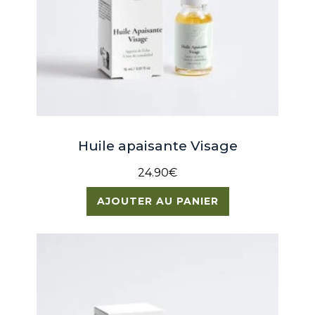
Huile apaisante Visage
24.90
€
AJOUTER AU PANIER