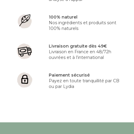
100% naturel
Nos ingrédients et produits sont
100% naturels
Livraison gratuite dès 49€
Livraison en France en 48/72h
ouvrées et à l’international
Paiement sécurisé
Payez en toute tranquillité par CB
ou par Lydia