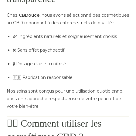
Chez
CBDouce
, nous avons sélectionné des cosmétiques
au CBD répondant à des critères stricts de qualité :
🌿 Ingrédients naturels et soigneusement choisis
❌ Sans effet psychoactif
🧪 Dosage clair et maîtrisé
🇫🇷 Fabrication responsable
Nos soins sont conçus pour une utilisation quotidienne,
dans une approche respectueuse de votre peau et de
votre bien-être.
🧘‍♂️ Comment utiliser les