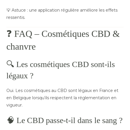
💡 Astuce : une application régulière améliore les effets
ressentis.
❓ FAQ – Cosmétiques CBD &
chanvre
🔍 Les cosmétiques CBD sont-ils
légaux ?
Oui. Les cosmétiques au CBD sont légaux en France et
en Belgique lorsqu’ils respectent la réglementation en
vigueur.
🧠 Le CBD passe-t-il dans le sang ?