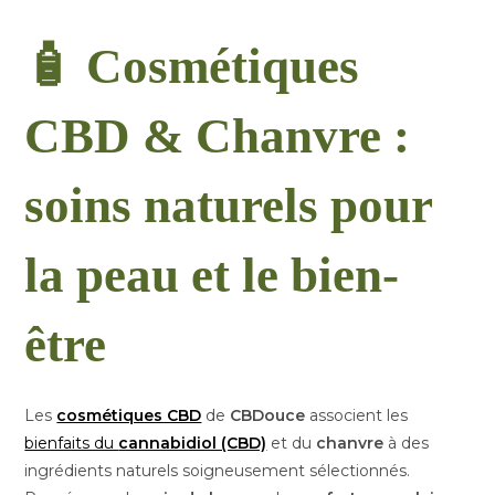
🧴 Cosmétiques
CBD & Chanvre :
soins naturels pour
la peau et le bien-
être
Les
cosmétiques CBD
de
CBDouce
associent les
bienfaits du
cannabidiol (CBD)
et du
chanvre
à des
ingrédients naturels soigneusement sélectionnés.