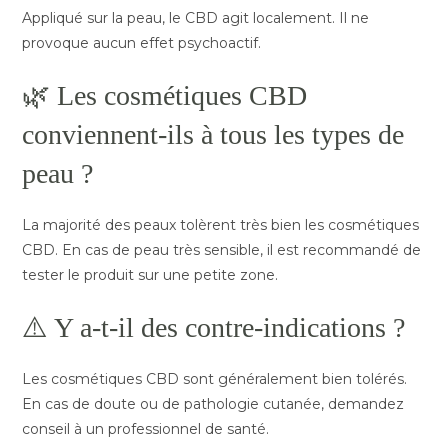
Appliqué sur la peau, le CBD agit localement. Il ne
provoque aucun effet psychoactif.
🌿 Les cosmétiques CBD
conviennent-ils à tous les types de
peau ?
La majorité des peaux tolèrent très bien les cosmétiques
CBD. En cas de peau très sensible, il est recommandé de
tester le produit sur une petite zone.
⚠️ Y a-t-il des contre-indications ?
Les cosmétiques CBD sont généralement bien tolérés.
En cas de doute ou de pathologie cutanée, demandez
conseil à un professionnel de santé.