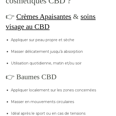
cosmétiques CBD ?
👉
Crèmes Apaisantes
&
soins
visage au CBD
Appliquer sur peau propre et sèche
Masser délicatement jusqu’à absorption
Utilisation quotidienne, matin et/ou soir
👉 Baumes CBD
Appliquer localement sur les zones concernées
Masser en mouvements circulaires
Idéal après le sport ou en cas de tensions