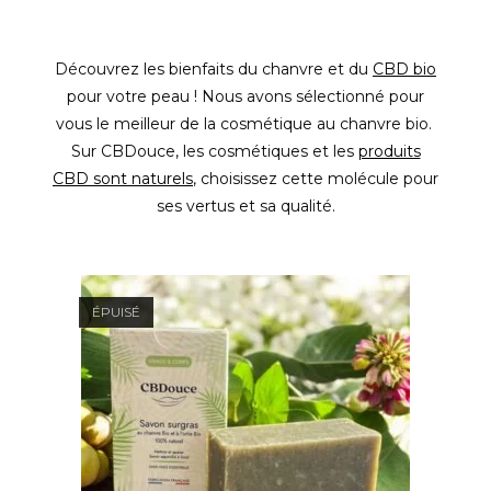
Découvrez les bienfaits du chanvre et du
CBD bio
pour votre peau ! Nous avons sélectionné pour
vous le meilleur de la cosmétique au chanvre bio.
Sur CBDouce, les cosmétiques et les
produits
CBD sont naturels
, choisissez cette molécule pour
ses vertus et sa qualité.
ÉPUISÉ