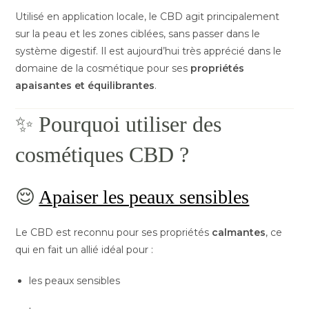
Utilisé en application locale, le CBD agit principalement
sur la peau et les zones ciblées, sans passer dans le
système digestif. Il est aujourd’hui très apprécié dans le
domaine de la cosmétique pour ses
propriétés
apaisantes et équilibrantes
.
✨ Pourquoi utiliser des
cosmétiques CBD ?
😌
Apaiser les peaux sensibles
Le CBD est reconnu pour ses propriétés
calmantes
, ce
qui en fait un allié idéal pour :
les peaux sensibles