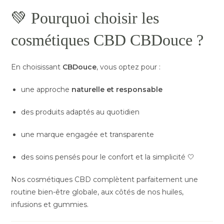
💚 Pourquoi choisir les
cosmétiques CBD CBDouce ?
En choisissant
CBDouce
, vous optez pour :
une approche
naturelle et responsable
des produits adaptés au quotidien
une marque engagée et transparente
des soins pensés pour le confort et la simplicité 🤍
Nos cosmétiques CBD complètent parfaitement une
routine bien-être globale, aux côtés de nos huiles,
infusions et gummies.