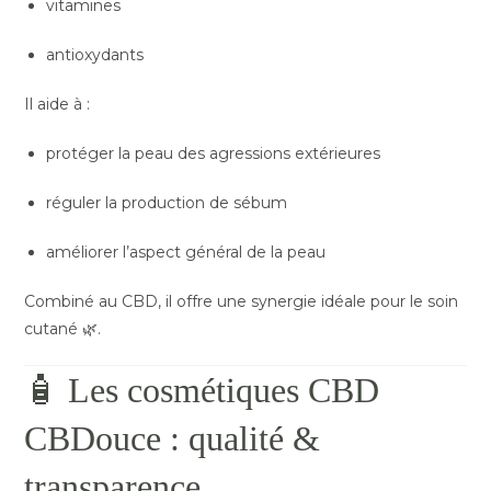
vitamines
antioxydants
Il aide à :
protéger la peau des agressions extérieures
réguler la production de sébum
améliorer l’aspect général de la peau
Combiné au CBD, il offre une synergie idéale pour le soin
cutané 🌿.
🧴 Les cosmétiques CBD
CBDouce : qualité &
transparence