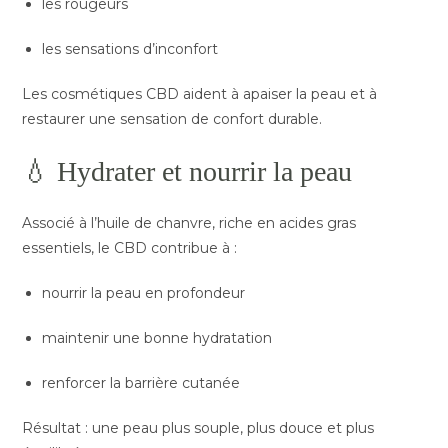
les rougeurs
les sensations d’inconfort
Les cosmétiques CBD aident à apaiser la peau et à
restaurer une sensation de confort durable.
💧 Hydrater et nourrir la peau
Associé à l’huile de chanvre, riche en acides gras
essentiels, le CBD contribue à :
nourrir la peau en profondeur
maintenir une bonne hydratation
renforcer la barrière cutanée
Résultat : une peau plus souple, plus douce et plus