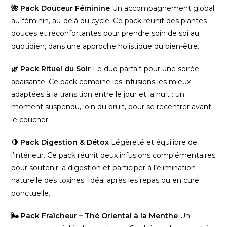
🌺 Pack Douceur Féminine
Un accompagnement global
au féminin, au-delà du cycle. Ce pack réunit des plantes
douces et réconfortantes pour prendre soin de soi au
quotidien, dans une approche holistique du bien-être.
🌿 Pack Rituel du Soir
Le duo parfait pour une soirée
apaisante. Ce pack combine les infusions les mieux
adaptées à la transition entre le jour et la nuit : un
moment suspendu, loin du bruit, pour se recentrer avant
le coucher.
🍋 Pack Digestion & Détox
Légèreté et équilibre de
l’intérieur. Ce pack réunit deux infusions complémentaires
pour soutenir la digestion et participer à l’élimination
naturelle des toxines. Idéal après les repas ou en cure
ponctuelle.
🌬️ Pack Fraîcheur – Thé Oriental à la Menthe
Un