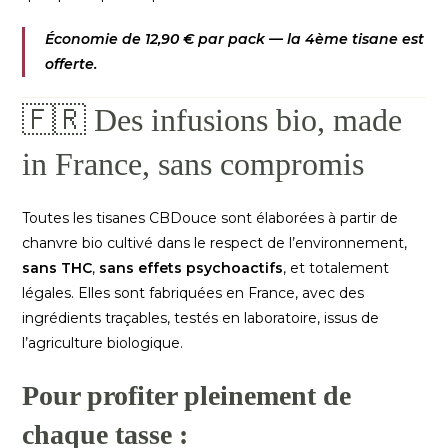
Économie de 12,90 € par pack — la 4ème tisane est
offerte.
🇫🇷 Des infusions bio, made
in France, sans compromis
Toutes les tisanes CBDouce sont élaborées à partir de
chanvre bio cultivé dans le respect de l’environnement,
sans THC
,
sans effets psychoactifs
, et totalement
légales. Elles sont fabriquées en France, avec des
ingrédients traçables, testés en laboratoire, issus de
l’agriculture biologique.
Pour profiter pleinement de
chaque tasse :