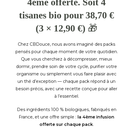
4ème offerte. Soit 4
tisanes bio pour 38,70 €
(3 × 12,90 €)
🎁
Chez CBDouce, nous avons imaginé des packs
pensés pour chaque moment de votre quotidien.
Que vous cherchiez à décompresser, mieux
dormir, prendre soin de votre cycle, purifier votre
organisme ou simplement vous faire plaisir avec
un thé d’exception — chaque pack répond à un
besoin précis, avec une recette conçue pour aller
à l’essentiel.
Des ingrédients 100 % biologiques, fabriqués en
France, et une offre simple :
la 4ème infusion
offerte sur chaque pack
.