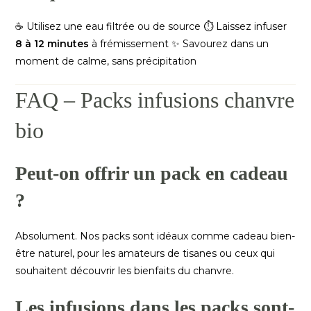
☕ Utilisez une eau filtrée ou de source ⏱️ Laissez infuser
8 à 12 minutes
à frémissement ✨ Savourez dans un
moment de calme, sans précipitation
FAQ – Packs infusions chanvre
bio
Peut-on offrir un pack en cadeau
?
Absolument. Nos packs sont idéaux comme cadeau bien-
être naturel, pour les amateurs de tisanes ou ceux qui
souhaitent découvrir les bienfaits du chanvre.
Les infusions dans les packs sont-