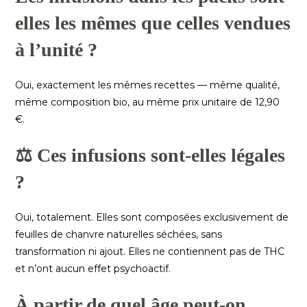
elles les mêmes que celles vendues
à l’unité ?
Oui, exactement les mêmes recettes — même qualité,
même composition bio, au même prix unitaire de 12,90
€.
⚖️ Ces infusions sont-elles légales
?
Oui, totalement. Elles sont composées exclusivement de
feuilles de chanvre naturelles séchées, sans
transformation ni ajout. Elles ne contiennent pas de THC
et n’ont aucun effet psychoactif.
À partir de quel âge peut-on