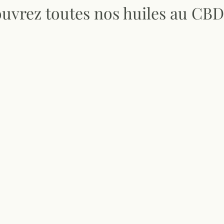
uvrez toutes nos huiles au CBD