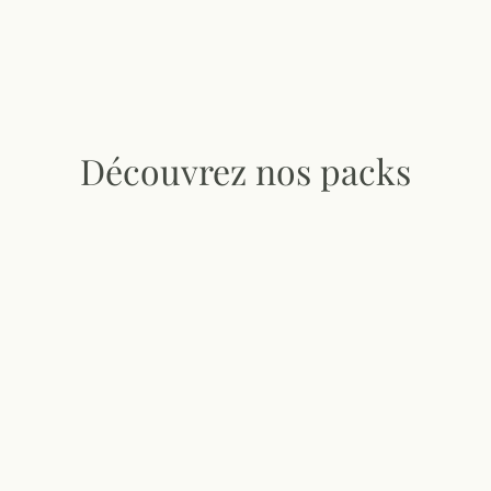
Découvrez nos packs