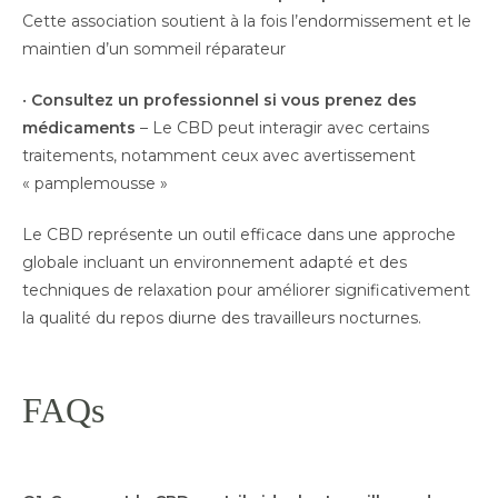
Cette association soutient à la fois l’endormissement et le
maintien d’un sommeil réparateur
•
Consultez un professionnel si vous prenez des
médicaments
– Le CBD peut interagir avec certains
traitements, notamment ceux avec avertissement
« pamplemousse »
Le CBD représente un outil efficace dans une approche
globale incluant un environnement adapté et des
techniques de relaxation pour améliorer significativement
la qualité du repos diurne des travailleurs nocturnes.
FAQs