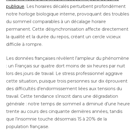
publique
. Les horaires décalés perturbent profondément
notre horloge biologique interne, provoquant des troubles
du sommeil comparables à un décalage horaire
permanent. Cette désynchronisation affecte directement
la qualité et la durée du repos, créant un cercle vicieux
difficile à rompre.
Les données françaises révèlent l’ampleur du phénomène
: un Français sur quatre dort moins de six heures par nuit
lors des jours de travail. Le stress professionnel aggrave
cette situation, puisque trois personnes sur dix éprouvent
des difficultés d’endormissement liées aux tensions du
travail. Cette tendance s’inscrit dans une dégradation
générale : notre temps de sommeil a diminué d’une heure
trente au cours des cinquante dernières années, tandis
que l’insomnie touche désormais 15 à 20% de la
population française.