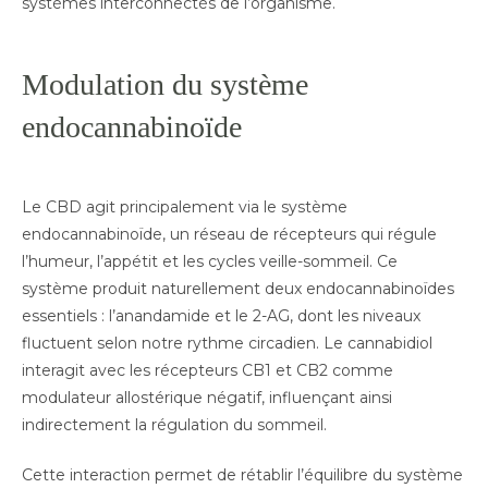
systèmes interconnectés de l’organisme.
Modulation du système
endocannabinoïde
Le CBD agit principalement via le système
endocannabinoïde, un réseau de récepteurs qui régule
l’humeur, l’appétit et les cycles veille-sommeil. Ce
système produit naturellement deux endocannabinoïdes
essentiels : l’anandamide et le 2-AG, dont les niveaux
fluctuent selon notre rythme circadien. Le cannabidiol
interagit avec les récepteurs CB1 et CB2 comme
modulateur allostérique négatif, influençant ainsi
indirectement la régulation du sommeil.
Cette interaction permet de rétablir l’équilibre du système