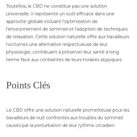
Toutefois, le CBD ne constitue pas une solution
universelle. Il représente un outil efficace dans une
approche globale incluant l’optimisation de
l’environnement de sommeil et l’adoption de techniques
de relaxation. Cette solution naturelle offre aux travailleurs
nocturnes une alternative respectueuse de leur
physiologie, contribuant à préserver leur santé à long
terme face aux contraintes de leurs horaires atypiques.
Points Clés
Le CBD offre une solution naturelle prometteuse pour les
travailleurs de nuit confrontés aux troubles du sommeil
causés par la perturbation de leur rythme circadien.