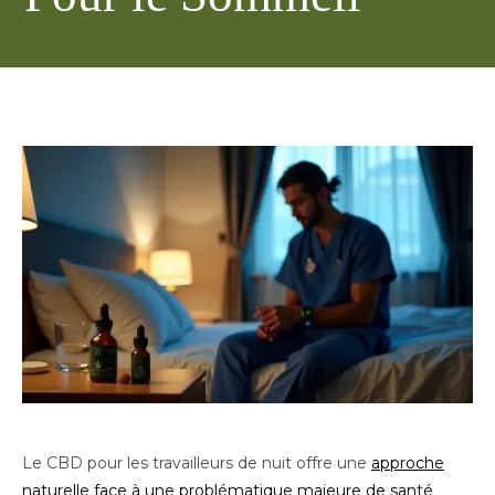
Le CBD pour les travailleurs de nuit offre une
approche
naturelle face à une problématique majeure de santé