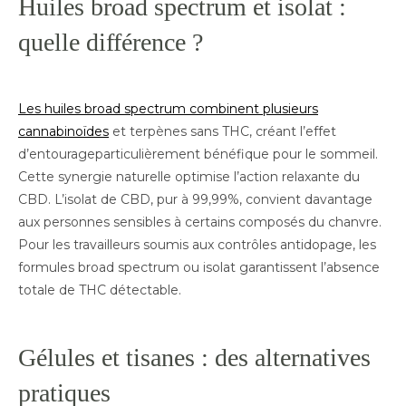
Huiles broad spectrum et isolat :
quelle différence ?
Les huiles broad spectrum combinent plusieurs
cannabinoïdes
et terpènes sans THC, créant l’effet
d’entourageparticulièrement bénéfique pour le sommeil.
Cette synergie naturelle optimise l’action relaxante du
CBD. L’isolat de CBD, pur à 99,99%, convient davantage
aux personnes sensibles à certains composés du chanvre.
Pour les travailleurs soumis aux contrôles antidopage, les
formules broad spectrum ou isolat garantissent l’absence
totale de THC détectable.
Gélules et tisanes : des alternatives
pratiques