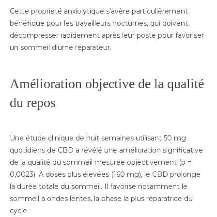
Cette propriété anxiolytique s’avère particulièrement
bénéfique pour les travailleurs nocturnes, qui doivent
décompresser rapidement après leur poste pour favoriser
un sommeil diurne réparateur.
Amélioration objective de la qualité
du repos
Une étude clinique de huit semaines utilisant 50 mg
quotidiens de CBD a révélé une amélioration significative
de la qualité du sommeil mesurée objectivement (p =
0,0023). À doses plus élevées (160 mg), le CBD prolonge
la durée totale du sommeil. Il favorise notamment le
sommeil à ondes lentes, la phase la plus réparatrice du
cycle.