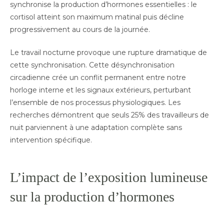
synchronise la production d’hormones essentielles : le
cortisol atteint son maximum matinal puis décline
progressivement au cours de la journée.
Le travail nocturne provoque une rupture dramatique de
cette synchronisation. Cette désynchronisation
circadienne crée un conflit permanent entre notre
horloge interne et les signaux extérieurs, perturbant
l’ensemble de nos processus physiologiques. Les
recherches démontrent que seuls 25% des travailleurs de
nuit parviennent à une adaptation complète sans
intervention spécifique.
L’impact de l’exposition lumineuse
sur la production d’hormones