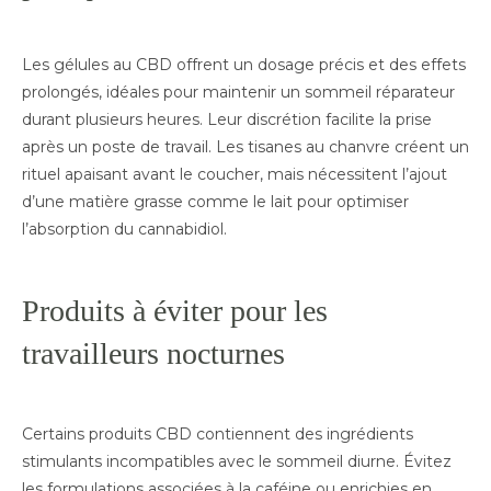
Les gélules au CBD offrent un dosage précis et des effets
prolongés, idéales pour maintenir un sommeil réparateur
durant plusieurs heures. Leur discrétion facilite la prise
après un poste de travail. Les tisanes au chanvre créent un
rituel apaisant avant le coucher, mais nécessitent l’ajout
d’une matière grasse comme le lait pour optimiser
l’absorption du cannabidiol.
Produits à éviter pour les
travailleurs nocturnes
Certains produits CBD contiennent des ingrédients
stimulants incompatibles avec le sommeil diurne. Évitez
les formulations associées à la caféine ou enrichies en