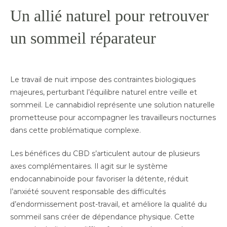
Un allié naturel pour retrouver
un sommeil réparateur
Le travail de nuit impose des contraintes biologiques
majeures, perturbant l’équilibre naturel entre veille et
sommeil. Le cannabidiol représente une solution naturelle
prometteuse pour accompagner les travailleurs nocturnes
dans cette problématique complexe.
Les bénéfices du CBD s’articulent autour de plusieurs
axes complémentaires. Il agit sur le système
endocannabinoïde pour favoriser la détente, réduit
l’anxiété souvent responsable des difficultés
d’endormissement post-travail, et améliore la qualité du
sommeil sans créer de dépendance physique. Cette