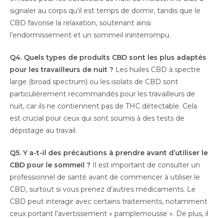
signaler au corps qu’il est temps de dormir, tandis que le
CBD favorise la relaxation, soutenant ainsi
l’endormissement et un sommeil ininterrompu.
Q4. Quels types de produits CBD sont les plus adaptés
pour les travailleurs de nuit ?
Les huiles CBD à spectre
large (broad spectrum) ou les isolats de CBD sont
particulièrement recommandés pour les travailleurs de
nuit, car ils ne contiennent pas de THC détectable. Cela
est crucial pour ceux qui sont soumis à des tests de
dépistage au travail.
Q5. Y a-t-il des précautions à prendre avant d’utiliser le
CBD pour le sommeil ?
Il est important de consulter un
professionnel de santé avant de commencer à utiliser le
CBD, surtout si vous prenez d’autres médicaments. Le
CBD peut interagir avec certains traitements, notamment
ceux portant l’avertissement « pamplemousse ». De plus, il