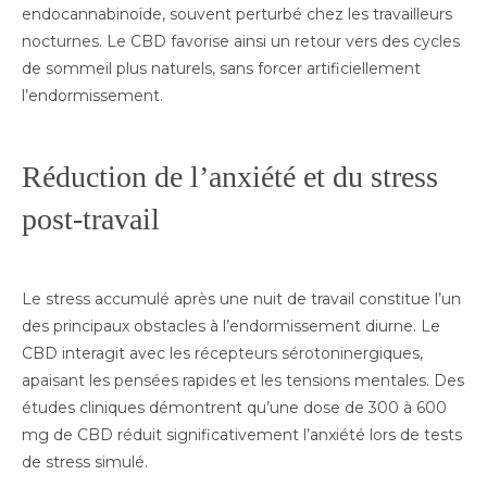
endocannabinoïde, souvent perturbé chez les travailleurs
nocturnes. Le CBD favorise ainsi un retour vers des cycles
de sommeil plus naturels, sans forcer artificiellement
l’endormissement.
Réduction de l’anxiété et du stress
post-travail
Le stress accumulé après une nuit de travail constitue l’un
des principaux obstacles à l’endormissement diurne. Le
CBD interagit avec les récepteurs sérotoninergiques,
apaisant les pensées rapides et les tensions mentales. Des
études cliniques démontrent qu’une dose de 300 à 600
mg de CBD réduit significativement l’anxiété lors de tests
de stress simulé.