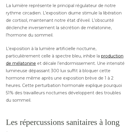
La lumière représente le principal régulateur de notre
rythme circadien. L’exposition diurne stimule la libération
de cortisol, maintenant notre état d’éveil. L’obscurité
déclenche inversement la sécrétion de mélatonine,
l’hormone du sommeil.
L’exposition à la lumière artificielle nocturne,
particulièrement celle à spectre bleu, inhibe la
production
de mélatonine
et décale l’endormissement. Une intensité
lumineuse dépassant 300 lux suffit à bloquer cette
hormone même après une exposition brève de 1 à 2
heures. Cette perturbation hormonale explique pourquoi
51% des travailleurs nocturnes développent des troubles
du sommeil.
Les répercussions sanitaires à long