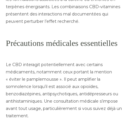
terpènes énergisants. Les combinaisons CBD-vitamines
présentent des interactions mal documentées qui
peuvent perturber l’effet recherché.
Précautions médicales essentielles
Le CBD interagit potentiellement avec certains
médicaments, notamment ceux portant la mention
« éviter le pamplemousse ». Il peut amplifier la
somnolence lorsqu’il est associé aux opioïdes,
benzodiazépines, antipsychotiques, antidépresseurs ou
antihistaminiques. Une consultation médicale s’impose
avant tout usage, particulièrement si vous suivez déjà un
traitement.