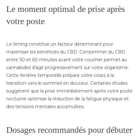
Le moment optimal de prise après
votre poste
Le timing constitue un facteur déterminant pour
maximiser les bénéfices du CBD. Consommer du CBD
entre 30 et 60 minutes avant votre coucher permet au
cannabidiol d’agir progressivement sur votre organisme.
Cette fenêtre temporelle prépare votre corps à la
transition vers le sommeil en douceur. Certaines études
suggèrent que la prise immédiatement après votre poste
nocturne optimise la réduction de la fatigue physique et
des tensions mentales accumulées.
Dosages recommandés pour débuter