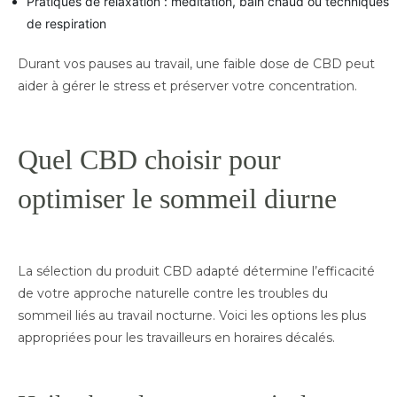
Pratiques de relaxation : méditation, bain chaud ou techniques
de respiration
Durant vos pauses au travail, une faible dose de CBD peut
aider à gérer le stress et préserver votre concentration.
Quel CBD choisir pour
optimiser le sommeil diurne
La sélection du produit CBD adapté détermine l’efficacité
de votre approche naturelle contre les troubles du
sommeil liés au travail nocturne. Voici les options les plus
appropriées pour les travailleurs en horaires décalés.