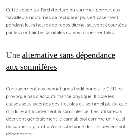
Cette action sur l’architecture du sommeil permet aux
travailleurs nocturnes de récupérer plus efficacement
pendant leurs heures de repos diurne, souvent écourtées
par les contraintes familiales ou environnementales.
Une
alternative sans dépendance
aux somnifères
Contrairement aux hypnotiques traditionnels, le CBD ne
provoque pas d’accoutumance physique. Il cible les
causes sous-jacentes des troubles du sommeil plutôt que
d’induire artificiellement la somnolence. Les utilisateurs
décrivent généralement le cannabidiol comme un « outil
de soutien » plutôt qu’une substance dont ils deviennent
dépendants.