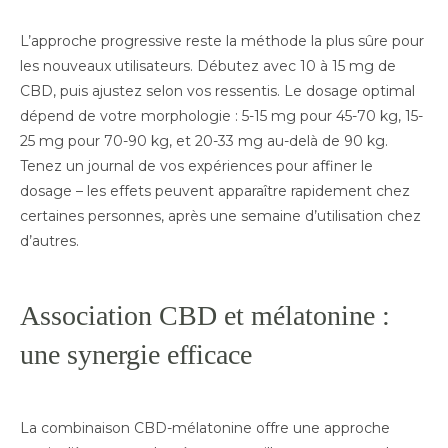
L’approche progressive reste la méthode la plus sûre pour
les nouveaux utilisateurs. Débutez avec 10 à 15 mg de
CBD, puis ajustez selon vos ressentis. Le dosage optimal
dépend de votre morphologie : 5-15 mg pour 45-70 kg, 15-
25 mg pour 70-90 kg, et 20-33 mg au-delà de 90 kg.
Tenez un journal de vos expériences pour affiner le
dosage – les effets peuvent apparaître rapidement chez
certaines personnes, après une semaine d’utilisation chez
d’autres.
Association CBD et mélatonine :
une synergie efficace
La combinaison CBD-mélatonine offre une approche