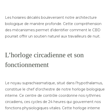
Les horaires décalés bouleversent notre architecture
biologique de manière profonde. Cette compréhension
des mécanismes permet d’identifier comment le CBD
pourrait offrir un soutien naturel aux travailleurs de nuit.
L’horloge circadienne et son
fonctionnement
Le noyau suprachiasmatique, situé dans l’hypothalamus,
constitue le chef d’orchestre de notre horloge biologique
interne. Ce centre de contrôle coordonne nos rythmes
circadiens, ces cycles de 24 heures qui gouvernent nos
fonctions physiologiques vitales. Cette horloge interne