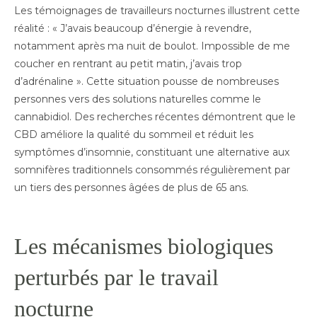
Les témoignages de travailleurs nocturnes illustrent cette
réalité : « J’avais beaucoup d’énergie à revendre,
notamment après ma nuit de boulot. Impossible de me
coucher en rentrant au petit matin, j’avais trop
d’adrénaline ». Cette situation pousse de nombreuses
personnes vers des solutions naturelles comme le
cannabidiol. Des recherches récentes démontrent que le
CBD améliore la qualité du sommeil et réduit les
symptômes d’insomnie, constituant une alternative aux
somnifères traditionnels consommés régulièrement par
un tiers des personnes âgées de plus de 65 ans.
Les mécanismes biologiques
perturbés par le travail
nocturne