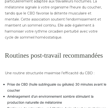
particulièrement adaptée aux travailleurs nocturnes. La
mélatonine signale à votre organisme l’heure du coucher,
tandis que le CBD favorise la détente musculaire et
mentale. Cette association soutient l’endormissement et
maintient un sommeil continu. Elle aide également à
harmoniser votre rythme circadien perturbé avec votre
cycle de sommeil homéostatique.
Routines post-travail recommandées
Une routine structurée maximise l’efficacité du CBD :
Prise de CBD (huile sublinguale ou gélules) 30 minutes avant le
coucher
Aménagement d’un environnement sombre stimulant la
production naturelle de mélatonine