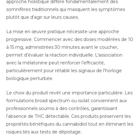
approche holistique diffère fondamentalement des
somnifères traditionnels qui masquent les symptômes
plutôt que d’agir sur leurs causes.
La mise en œuvre pratique nécessite une approche
progressive. Commencer avec des doses modérées de 10
à 15 mg, administrées 30 minutes avant le coucher,
permet d’évaluer la réaction individuelle. L’association
avec la mélatonine peut renforcer l’efficacité,
particulièrement pour rétablir les signaux de l’horloge
biologique perturbée.
Le choix du produit revêt une importance particulière. Les
formulations broad spectrum ou isolat conviennent aux
professionnels soumis à des contrôles, garantissant
l’absence de THC détectable. Ces produits préservent les
propriétés bénéfiques du cannabidiol tout en éliminant les
risques liés aux tests de dépistage.