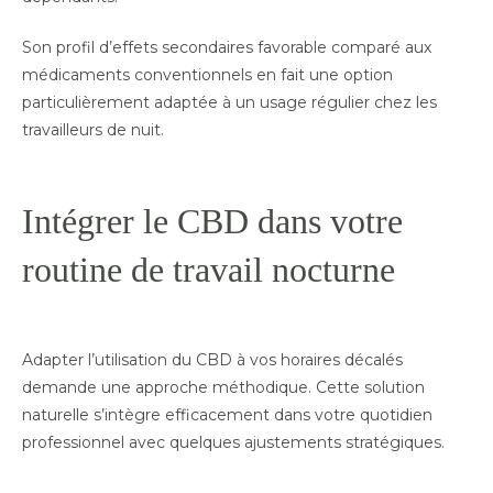
Son profil d’effets secondaires favorable comparé aux
médicaments conventionnels en fait une option
particulièrement adaptée à un usage régulier chez les
travailleurs de nuit.
Intégrer le CBD dans votre
routine de travail nocturne
Adapter l’utilisation du CBD à vos horaires décalés
demande une approche méthodique. Cette solution
naturelle s’intègre efficacement dans votre quotidien
professionnel avec quelques ajustements stratégiques.