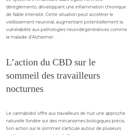
dérèglements, développant une inflammation chronique
de faible intensité. Cette situation peut accélérer le
vieillissement neuronal, augmentant potentiellement la
vulnérabilité aux pathologies neurodégénératives comme
la maladie d’Alzheimer.
L’action du CBD sur le
sommeil des travailleurs
nocturnes
Le cannabidiol offre aux travailleurs de nuit une approche
naturelle fondée sur des mécanismes biologiques précis.
Son action sur le sommeil s’articule autour de plusieurs