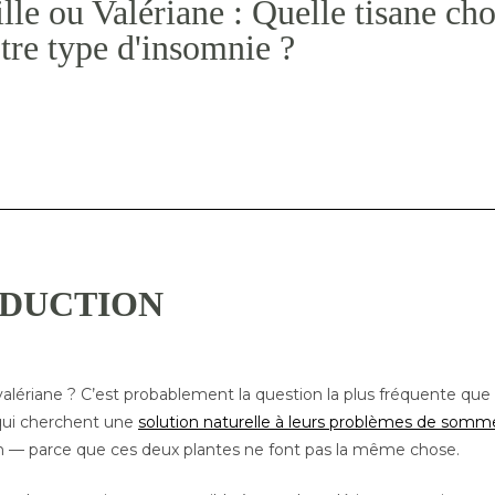
e ou Valériane : Quelle tisane cho
tre type d'insomnie ?
DUCTION
alériane ? C’est probablement la question la plus fréquente que
 qui cherchent une
solution naturelle à leurs problèmes de somme
 — parce que ces deux plantes ne font pas la même chose.