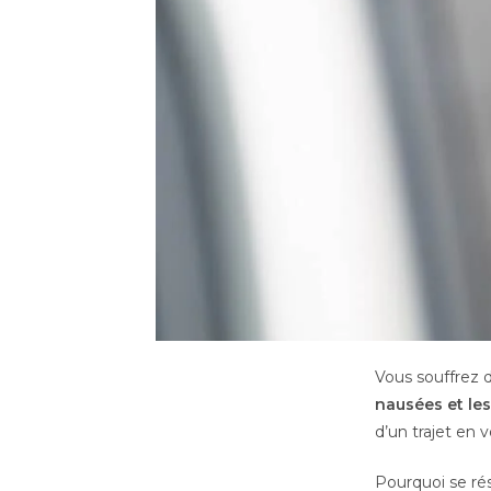
Vous souffrez 
nausées et les
d’un trajet en v
Pourquoi se rési