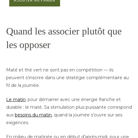
AJOUTER AU PANIER
Quand les associer plutôt que
les opposer
Maté et thé vert ne sont pas en compétition — ils
peuvent s’inscrire dans une stratégie complémentaire au
fil de la journée.
Le matin
, pour démarrer avec une énergie franche et
durable : le maté. Sa stimulation plus puissante correspond
aux
besoins du matin
, quand la journée s’ouvre sur ses
exigences.
En milieu de matinée ou en début d’après-midi, pour une