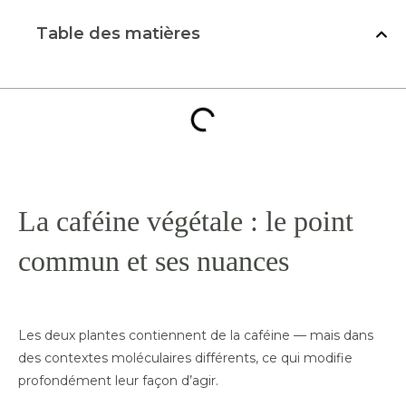
Table des matières
La caféine végétale : le point
commun et ses nuances
Les deux plantes contiennent de la caféine — mais dans
des contextes moléculaires différents, ce qui modifie
profondément leur façon d’agir.