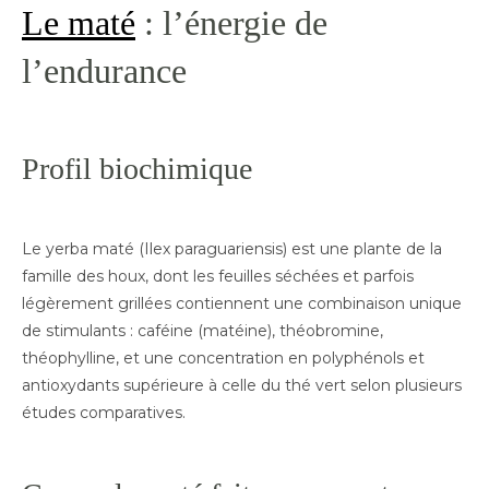
Le maté
: l’énergie de
l’endurance
Profil biochimique
Le yerba maté (Ilex paraguariensis) est une plante de la
famille des houx, dont les feuilles séchées et parfois
légèrement grillées contiennent une combinaison unique
de stimulants : caféine (matéine), théobromine,
théophylline, et une concentration en polyphénols et
antioxydants supérieure à celle du thé vert selon plusieurs
études comparatives.