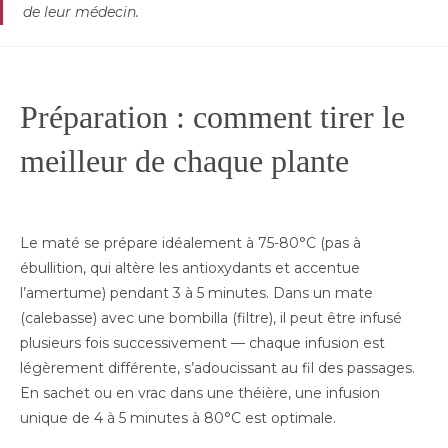
de leur médecin.
Préparation : comment tirer le
meilleur de chaque plante
Le maté se prépare idéalement à 75-80°C (pas à
ébullition, qui altère les antioxydants et accentue
l’amertume) pendant 3 à 5 minutes. Dans un mate
(calebasse) avec une bombilla (filtre), il peut être infusé
plusieurs fois successivement — chaque infusion est
légèrement différente, s’adoucissant au fil des passages.
En sachet ou en vrac dans une théière, une infusion
unique de 4 à 5 minutes à 80°C est optimale.