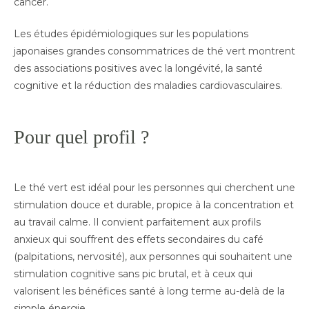
cancer.
Les études épidémiologiques sur les populations
japonaises grandes consommatrices de thé vert montrent
des associations positives avec la longévité, la santé
cognitive et la réduction des maladies cardiovasculaires.
Pour quel profil ?
Le thé vert est idéal pour les personnes qui cherchent une
stimulation douce et durable, propice à la concentration et
au travail calme. Il convient parfaitement aux profils
anxieux qui souffrent des effets secondaires du café
(palpitations, nervosité), aux personnes qui souhaitent une
stimulation cognitive sans pic brutal, et à ceux qui
valorisent les bénéfices santé à long terme au-delà de la
simple énergie.