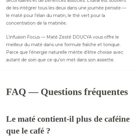
secondaires et de bénéfices associés. L’idéal est souvent
de les intégrer tous les deux dans une journée pensée —
le maté pour l’élan du matin, le thé vert pour la
concentration de la matinée.
L’infusion Focus — Maté Zesté DOUCYA vous offre le
meilleur du maté dans une formule fraîche et tonique.
Parce que l’énergie naturelle mérite d’être choisie avec
autant de soin que ce qu’on met dans son assiette.
FAQ — Questions fréquentes
Le maté contient-il plus de caféine
que le café ?