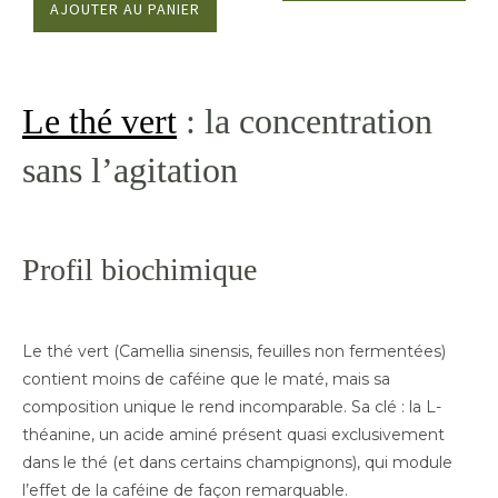
AJOUTER AU PANIER
Le thé vert
: la concentration
sans l’agitation
Profil biochimique
Le thé vert (Camellia sinensis, feuilles non fermentées)
contient moins de caféine que le maté, mais sa
composition unique le rend incomparable. Sa clé : la L-
théanine, un acide aminé présent quasi exclusivement
dans le thé (et dans certains champignons), qui module
l’effet de la caféine de façon remarquable.