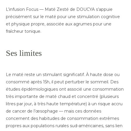
L’infusion Focus — Maté Zesté de DOUCYA s’appuie
précisément sur le maté pour une stimulation cognitive
et physique propre, associée aux agrumes pour une
fraîcheur tonique.
Ses limites
Le maté reste un stimulant significatif. À haute dose ou
consommé après 15h, il peut perturber le sommeil. Des
études épidémiologiques ont associé une consommation
très importante de maté chaud et concentré (plusieurs
litres par jour, à très haute température) à un risque accru
de cancer de l’œsophage — mais ces données
concernent des habitudes de consommation extrêmes
propres aux populations rurales sud-américaines, sans lien