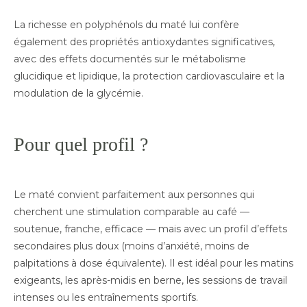
La richesse en polyphénols du maté lui confère
également des propriétés antioxydantes significatives,
avec des effets documentés sur le métabolisme
glucidique et lipidique, la protection cardiovasculaire et la
modulation de la glycémie.
Pour quel profil ?
Le maté convient parfaitement aux personnes qui
cherchent une stimulation comparable au café —
soutenue, franche, efficace — mais avec un profil d’effets
secondaires plus doux (moins d’anxiété, moins de
palpitations à dose équivalente). Il est idéal pour les matins
exigeants, les après-midis en berne, les sessions de travail
intenses ou les entraînements sportifs.