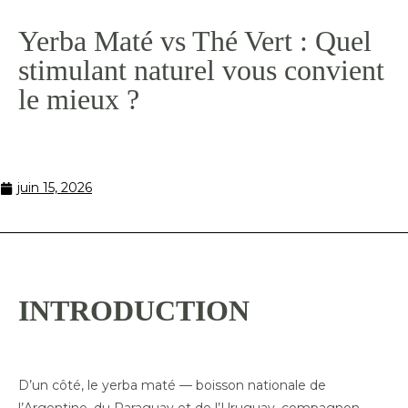
Yerba Maté vs Thé Vert : Quel
stimulant naturel vous convient
le mieux ?
juin 15, 2026
INTRODUCTION
D’un côté, le yerba maté — boisson nationale de