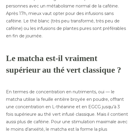
personnes avec un métabolisme normal de la caféine.
Après 17h, mieux vaut opter pour des infusions sans
caféine. Le thé blanc (très peu transformé, très peu de
caféine) ou les infusions de plantes pures sont préférables
en fin de journée.
Le matcha est-il vraiment
supérieur au thé vert classique ?
En termes de concentration en nutriments, oui — le
matcha utilise la feuille entière broyée en poudre, offrant
une concentration en L-théanine et en EGCG jusqu’à 3
fois supérieure au thé vert infusé classique. Mais il contient
aussi plus de caféine. Pour une stimulation maximale avec
le moins d’anxiété, le matcha est la forme la plus