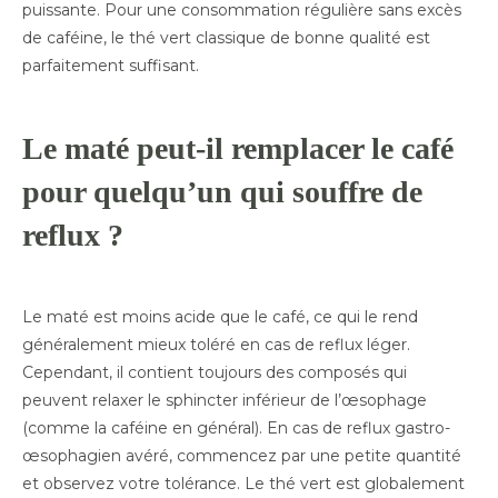
puissante. Pour une consommation régulière sans excès
de caféine, le thé vert classique de bonne qualité est
parfaitement suffisant.
Le maté peut-il remplacer le café
pour quelqu’un qui souffre de
reflux ?
Le maté est moins acide que le café, ce qui le rend
généralement mieux toléré en cas de reflux léger.
Cependant, il contient toujours des composés qui
peuvent relaxer le sphincter inférieur de l’œsophage
(comme la caféine en général). En cas de reflux gastro-
œsophagien avéré, commencez par une petite quantité
et observez votre tolérance. Le thé vert est globalement