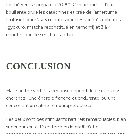
Le thé vert se prépare à 70-80°C maximum — l’eau
bouillante brûle les catéchines et crée de l’amertume.
L’infusion dure 2 à 3 minutes pour les variétés délicates
(gyokuro, matcha reconstitué en temomi) et 3 à 4
minutes pour le sencha standard.
CONCLUSION
Maté ou thé vert ? La réponse dépend de ce que vous
cherchez : une énergie franche et endurante, ou une
concentration calme et neuroprotectrice.
Les deux sont des stimulants naturels remarquables, bien
supérieurs au café en termes de profil d’effets