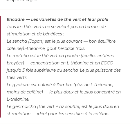
Encadré — Les variétés de thé vert et leur profil
Tous les thés verts ne se valent pas en termes de
stimulation et de bénéfices :
Le sencha (Japan) est le plus courant — bon équilibre
caféine/L-théanine, goût herbacé frais.
Le matcha est le thé vert en poudre (feuilles entières
broyées) — concentration en L-théanine et en EGCG
jusqu’à 3 fois supérieure au sencha. Le plus puissant des
thés verts.
Le gyokuro est cultivé à l’ombre (plus de L-théanine,
moins de caféine) — le plus doux et le plus concentré en
L-théanine.
Le genmaicha (thé vert + riz soufflé) est le plus doux en
stimulation — idéal pour les sensibles à la caféine.