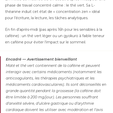
phase de travail concentré calme : le thé vert. Sa L-
théanine induit cet état de « concentration zen » idéal
pour l’écriture, la lecture, les tâches analytiques.
En fin d’après-midi (pas après 16h pour les sensibles à la
caféine) : un thé vert léger ou un gyokuro à faible teneur
en caféine pour éviter l’impact sur le sommeil.
Encadré — Avertissement bienveillant
Maté et thé vert contiennent de la caféine et peuvent
interagir avec certains médicaments (notamment les
anticoagulants, les thérapies psychiatriques et les
médicaments cardiovasculaires). Ils sont déconseillés en
grande quantité pendant la grossesse (la caféine doit
être limitée à 200 mg/jour). Les personnes souffrant
d’anxiété sévère, d’ulcère gastrique ou d’arythmie
cardiaque doivent les utiliser avec modération et l’avis