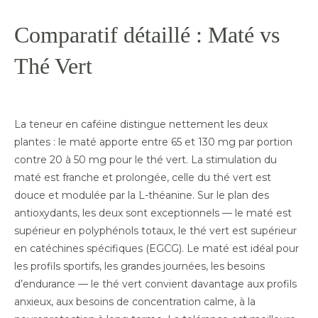
Comparatif détaillé : Maté vs
Thé Vert
La teneur en caféine distingue nettement les deux
plantes : le maté apporte entre 65 et 130 mg par portion
contre 20 à 50 mg pour le thé vert. La stimulation du
maté est franche et prolongée, celle du thé vert est
douce et modulée par la L-théanine. Sur le plan des
antioxydants, les deux sont exceptionnels — le maté est
supérieur en polyphénols totaux, le thé vert est supérieur
en catéchines spécifiques (EGCG). Le maté est idéal pour
les profils sportifs, les grandes journées, les besoins
d’endurance — le thé vert convient davantage aux profils
anxieux, aux besoins de concentration calme, à la