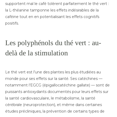
supportent mal le café tolèrent parfaitement le thé vert :
la L-théanine tamponne les effets indésirables de la
caféine tout en en potentialisant les effets cognitifs
positifs.
Les polyphénols du thé vert : au-
delà de la stimulation
Le thé vert est l’une des plantes les plus étudiées au
monde pour ses effets sur la santé. Ses catéchines —
notamment l’EGCG (épigallocatéchine gallate) — sont de
puissants antioxydants documentés pour leurs effets sur
la santé cardiovasculaire, le métabolisme, la santé
cérébrale (neuroprotection), et même dans certaines
études précliniques, la prévention de certains types de