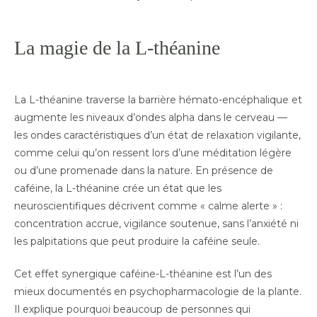
La magie de la L-théanine
La L-théanine traverse la barrière hémato-encéphalique et
augmente les niveaux d’ondes alpha dans le cerveau —
les ondes caractéristiques d’un état de relaxation vigilante,
comme celui qu’on ressent lors d’une méditation légère
ou d’une promenade dans la nature. En présence de
caféine, la L-théanine crée un état que les
neuroscientifiques décrivent comme « calme alerte » :
concentration accrue, vigilance soutenue, sans l’anxiété ni
les palpitations que peut produire la caféine seule.
Cet effet synergique caféine-L-théanine est l’un des
mieux documentés en psychopharmacologie de la plante.
Il explique pourquoi beaucoup de personnes qui