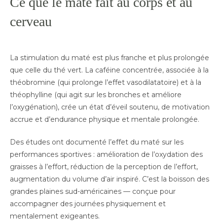
Ce que le maté fait au corps et au
cerveau
La stimulation du maté est plus franche et plus prolongée
que celle du thé vert. La caféine concentrée, associée à la
théobromine (qui prolonge l’effet vasodilatatoire) et à la
théophylline (qui agit sur les bronches et améliore
l’oxygénation), crée un état d’éveil soutenu, de motivation
accrue et d’endurance physique et mentale prolongée.
Des études ont documenté l’effet du maté sur les
performances sportives : amélioration de l’oxydation des
graisses à l’effort, réduction de la perception de l’effort,
augmentation du volume d’air inspiré. C’est la boisson des
grandes plaines sud-américaines — conçue pour
accompagner des journées physiquement et
mentalement exigeantes.