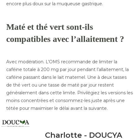
encore plus doux sur la muqueuse gastrique.
Maté et thé vert sont-ils
compatibles avec l’allaitement ?
Avec modération. L’OMS recommande de limiter la
caféine totale à 200 mg par jour pendant l’allaitement, la
caféine passant dans le lait maternel. Une à deux tasses
de thé vert ou une tasse de maté par jour restent
généralement dans cette limite. Privilégiez les versions les
moins concentrées et consommez-les juste après une
tétée pour maximiser le délai avant la suivante.
Charlotte - DOUCYA