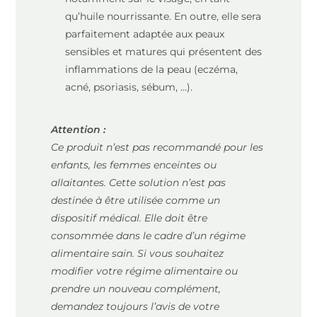
qu’huile nourrissante. En outre, elle sera
parfaitement adaptée aux peaux
sensibles et matures qui présentent des
inflammations de la peau (eczéma,
acné, psoriasis, sébum, …).
Attention :
Ce produit n’est pas recommandé pour les
enfants, les femmes enceintes ou
allaitantes. Cette solution n’est pas
destinée à être utilisée comme un
dispositif médical. Elle doit être
consommée dans le cadre d’un régime
alimentaire sain. Si vous souhaitez
modifier votre régime alimentaire ou
prendre un nouveau complément,
demandez toujours l’avis de votre