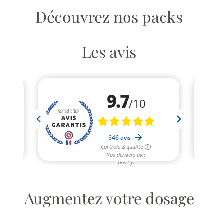
Découvrez nos packs
Les avis
Augmentez votre dosage