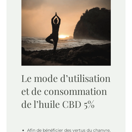
Le mode d’utilisation
et de consommation
de l’huile CBD 5%
Afin de bénéficier des vertus du chanvre,