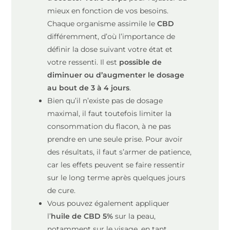
mieux en fonction de vos besoins.
Chaque organisme assimile le
CBD
différemment, d’où l’importance de
définir la dose suivant votre état et
votre ressenti. Il est
possible de
diminuer ou d’augmenter le dosage
au bout de 3 à 4 jours
.
Bien qu’il n’existe pas de dosage
maximal, il faut toutefois limiter la
consommation du flacon, à ne pas
prendre en une seule prise. Pour avoir
des résultats, il faut s’armer de patience,
car les effets peuvent se faire ressentir
sur le long terme après quelques jours
de cure.
Vous pouvez également appliquer
l’
huile de CBD 5%
sur la peau,
notamment sur le visage, en tant