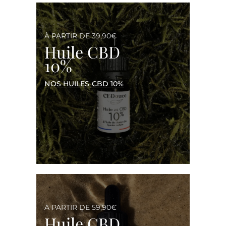
À PARTIR DE 39,90€
Huile CBD
10%
NOS HUILES CBD 10%
À PARTIR DE 59,90€
Huile CBD