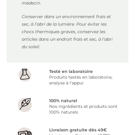
médecin.
Conserver dans un environnement frais et
sec, à l’abri de la lumière. Pour éviter les
chocs thermiques graves, conservez les
articles dans un endroit frais et sec, à l’abri
du soleil.
Testé en laboratoire
Produits testés en laboratoire,
analyse à l’appui
100% naturel
Nos ingrédients et produits sont
100% naturels
Livraison gratuite dès 49€