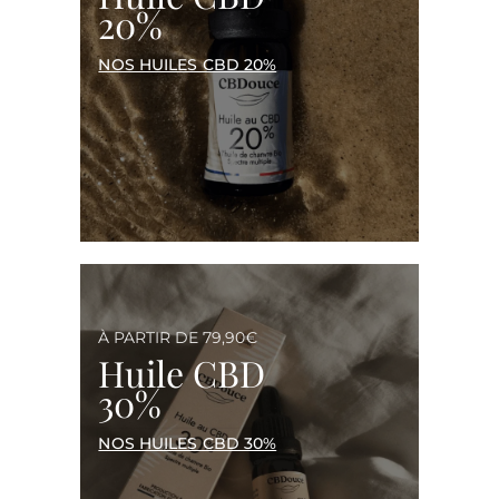
20%
NOS HUILES CBD 20%
À PARTIR DE 79,90€
Huile CBD
30%
NOS HUILES CBD 30%