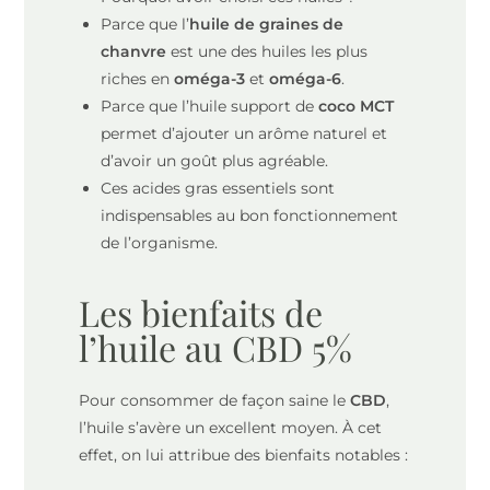
Parce que l’
huile de graines de
chanvre
est une des huiles les plus
riches en
oméga-3
et
oméga-6
.
Parce que l’huile support de
coco MCT
permet d’ajouter un arôme naturel et
d’avoir un goût plus agréable.
Ces acides gras essentiels sont
indispensables au bon fonctionnement
de l’organisme.
Les bienfaits de
l’huile au CBD 5%
Pour consommer de façon saine le
CBD
,
l’huile s’avère un excellent moyen. À cet
effet, on lui attribue des bienfaits notables :