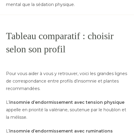
mental que la sédation physique.
Tableau comparatif : choisir
selon son profil
Pour vous aider à vous y retrouver, voici les grandes lignes
de correspondance entre profils d’insomnie et plantes
recommandées.
L’
insomnie d’endormissement avec tension physique
appelle en priorité la valériane, soutenue par le houblon et
la mélisse.
L’
insomnie d’endormissement avec ruminations