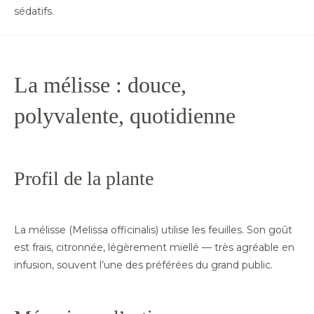
sédatifs.
La mélisse : douce,
polyvalente, quotidienne
Profil de la plante
La mélisse (Melissa officinalis) utilise les feuilles. Son goût
est frais, citronnée, légèrement miellé — très agréable en
infusion, souvent l’une des préférées du grand public.