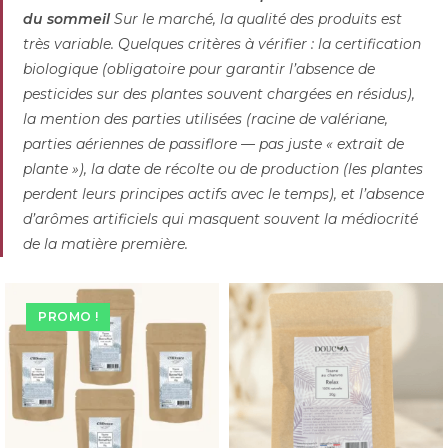
du sommeil
Sur le marché, la qualité des produits est
très variable. Quelques critères à vérifier : la certification
biologique (obligatoire pour garantir l’absence de
pesticides sur des plantes souvent chargées en résidus),
la mention des parties utilisées (racine de valériane,
parties aériennes de passiflore — pas juste « extrait de
plante »), la date de récolte ou de production (les plantes
perdent leurs principes actifs avec le temps), et l’absence
d’arômes artificiels qui masquent souvent la médiocrité
de la matière première.
PROMO !