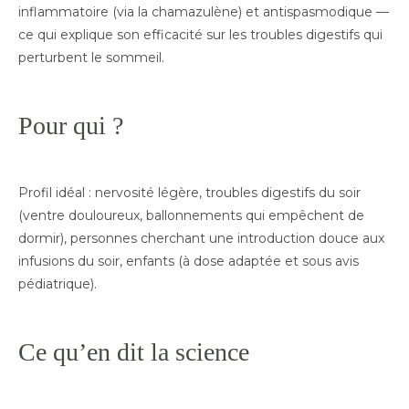
inflammatoire (via la chamazulène) et antispasmodique —
ce qui explique son efficacité sur les troubles digestifs qui
perturbent le sommeil.
Pour qui ?
Profil idéal : nervosité légère, troubles digestifs du soir
(ventre douloureux, ballonnements qui empêchent de
dormir), personnes cherchant une introduction douce aux
infusions du soir, enfants (à dose adaptée et sous avis
pédiatrique).
Ce qu’en dit la science