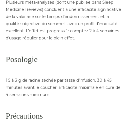
Plusieurs méta-analyses (dont une publiée dans Sleep
Medicine Reviews) concluent à une efficacité significative
de la valériane sur le temps d’endormissement et la
qualité subjective du sommeil, avec un profil d’innocuité
excellent. L’effet est progressif : comptez 2 à 4 semaines
d’usage régulier pour le plein effet.
Posologie
1,5 à 3 g de racine séchée par tasse d’infusion, 30 à 45
minutes avant le coucher. Efficacité maximale en cure de
4 semaines minimum.
Précautions