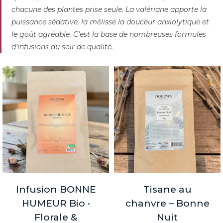
chacune des plantes prise seule. La valériane apporte la
puissance sédative, la mélisse la douceur anxiolytique et
le goût agréable. C’est la base de nombreuses formules
d’infusions du soir de qualité.
Infusion BONNE
Tisane au
HUMEUR Bio ·
chanvre – Bonne
Florale &
Nuit