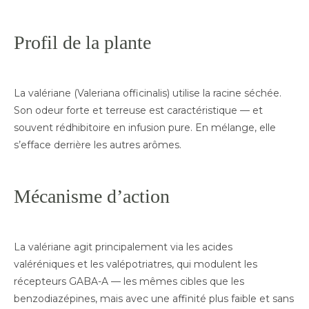
Profil de la plante
La valériane (Valeriana officinalis) utilise la racine séchée.
Son odeur forte et terreuse est caractéristique — et
souvent rédhibitoire en infusion pure. En mélange, elle
s’efface derrière les autres arômes.
Mécanisme d’action
La valériane agit principalement via les acides
valéréniques et les valépotriatres, qui modulent les
récepteurs GABA-A — les mêmes cibles que les
benzodiazépines, mais avec une affinité plus faible et sans