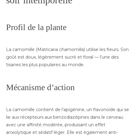
soir intemporelle
Profil de la plante
La camomille (Matricaria chamomilla) utilise les fleurs. Son
goût est doux, légèrement sucré et floral — l’une des
tisanes les plus populaires au monde.
Mécanisme d’action
La camomille contient de l’apigénine, un flavonoïde qui se
lie aux récepteurs aux benzodiazépines dans le cerveau
avec une affinité modérée, produisant un effet
anxiolytique et sédatif léger. Elle est également anti-