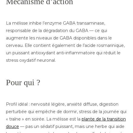
Mécanisme d’action
La mélisse inhibe l’enzyme GABA transaminase,
responsable de la dégradation du GABA — ce qui
augmente les niveaux de GABA disponibles dans le
cerveau. Elle contient également de l’acide rosmarinique,
un puissant antioxydant anti-inflammatoire qui réduit le
stress oxydatif neuronal.
Pour qui ?
Profil idéal : nervosité légère, anxiété diffuse, digestion
perturbée qui empêche de dormir, stress de la journée qui
« traîne » en soirée. La mélisse est la
plante de la transition
douce
— pas un sédatif puissant, mais une herbe qui aide