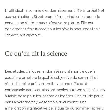
Profil idéal : insomnie d’endormissement liée à l’anxiété et
aux ruminations. Si votre problème principal est que « le
cerveau ne s’arrête pas », c’est votre plante. Elle est
également très efficace pour les réveils nocturnes liés à
l’anxiété anticipatoire.
Ce qu’en dit la science
Des études cliniques randomisées ont montré que la
passiflore améliore la qualité subjective du sommeil et
réduit l’anxiété pré-sommeil, avec une efficacité
comparable dans certains protocoles aux benzodiazépines
à faible dose pour les insomnies légères. Une étude parue
dans Phytotherapy Research a documenté une
amélioration significative de la qualité du sommeil après 7