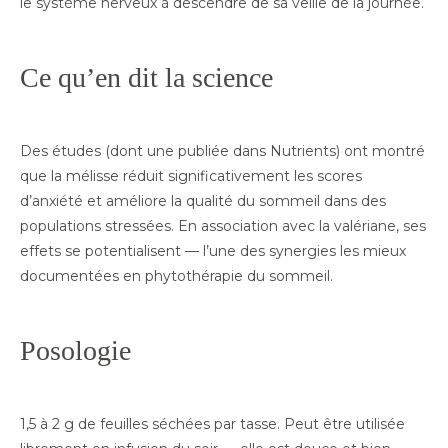
le système nerveux à descendre de sa veille de la journée.
Ce qu’en dit la science
Des études (dont une publiée dans Nutrients) ont montré
que la mélisse réduit significativement les scores
d’anxiété et améliore la qualité du sommeil dans des
populations stressées. En association avec la valériane, ses
effets se potentialisent — l’une des synergies les mieux
documentées en phytothérapie du sommeil.
Posologie
1,5 à 2 g de feuilles séchées par tasse. Peut être utilisée