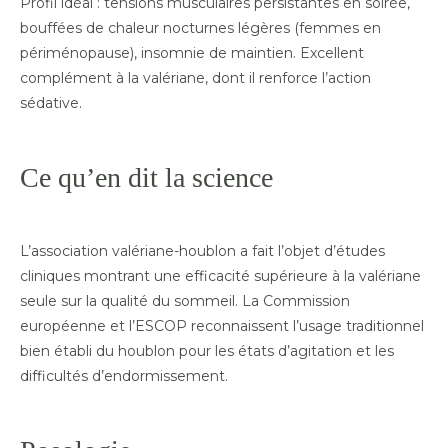
Profil idéal : tensions musculaires persistantes en soirée,
bouffées de chaleur nocturnes légères (femmes en
périménopause), insomnie de maintien. Excellent
complément à la valériane, dont il renforce l’action
sédative.
Ce qu’en dit la science
L’association valériane-houblon a fait l’objet d’études
cliniques montrant une efficacité supérieure à la valériane
seule sur la qualité du sommeil. La Commission
européenne et l’ESCOP reconnaissent l’usage traditionnel
bien établi du houblon pour les états d’agitation et les
difficultés d’endormissement.