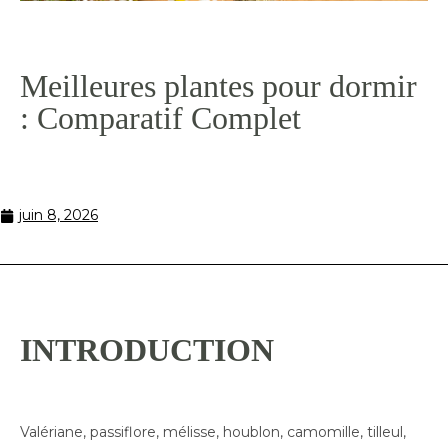
Meilleures plantes pour dormir
: Comparatif Complet
juin 8, 2026
INTRODUCTION
Valériane, passiflore, mélisse, houblon, camomille, tilleul,