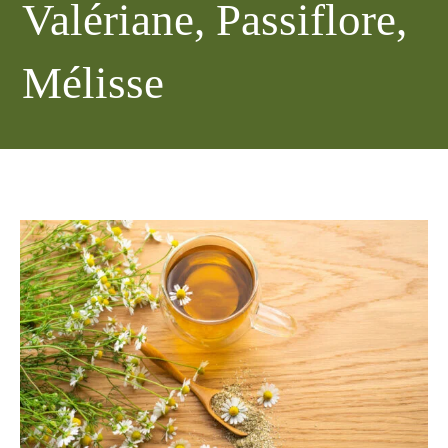
Valériane, Passiflore,
Mélisse