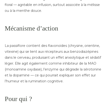
floral — agréable en infusion, surtout associée à la mélisse
ou à la menthe douce.
Mécanisme d’action
La passiflore contient des flavonoïdes (chrysine, orientine,
vitexine) qui se lient aux récepteurs aux benzodiazépines
dans le cerveau, produisant un effet anxiolytique et sédatif
léger. Elle agit également comme inhibiteur de la MAO
(monoamine oxydase), l’enzyme qui dégrade la sérotonine
et la dopamine — ce qui pourrait expliquer son effet sur
l’humeur et la rumination cognitive.
Pour qui ?