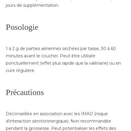
jours de supplémentation.
Posologie
1 à 2 g de parties aériennes séchées par tasse, 30 à 60
minutes avant le coucher. Peut être utilisée
ponctuellement (effet plus rapide que la valériane) ou en
cure régulière.
Précautions
Déconseillée en association avec les IMAO (risque
d’interaction sérotoninergique). Non recommandée
pendant la grossesse. Peut potentialiser les effets des