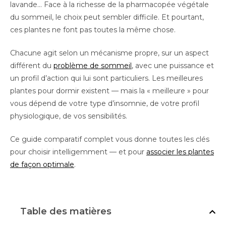
lavande… Face à la richesse de la pharmacopée végétale
du sommeil, le choix peut sembler difficile. Et pourtant,
ces plantes ne font pas toutes la même chose.
Chacune agit selon un mécanisme propre, sur un aspect
différent du
problème de sommeil
, avec une puissance et
un profil d’action qui lui sont particuliers. Les meilleures
plantes pour dormir existent — mais la « meilleure » pour
vous dépend de votre type d’insomnie, de votre profil
physiologique, de vos sensibilités.
Ce guide comparatif complet vous donne toutes les clés
pour choisir intelligemment — et pour
associer les plantes
de façon optimale
.
Table des matières