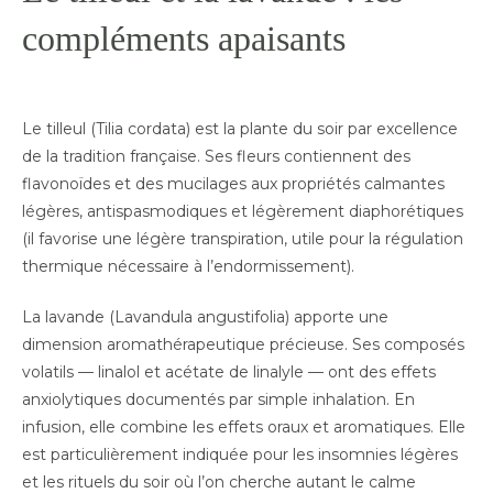
compléments apaisants
Le tilleul (Tilia cordata) est la plante du soir par excellence
de la tradition française. Ses fleurs contiennent des
flavonoïdes et des mucilages aux propriétés calmantes
légères, antispasmodiques et légèrement diaphorétiques
(il favorise une légère transpiration, utile pour la régulation
thermique nécessaire à l’endormissement).
La lavande (Lavandula angustifolia) apporte une
dimension aromathérapeutique précieuse. Ses composés
volatils — linalol et acétate de linalyle — ont des effets
anxiolytiques documentés par simple inhalation. En
infusion, elle combine les effets oraux et aromatiques. Elle
est particulièrement indiquée pour les insomnies légères
et les rituels du soir où l’on cherche autant le calme