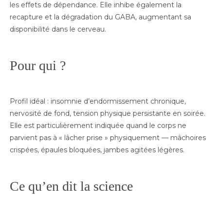
les effets de dépendance. Elle inhibe également la
recapture et la dégradation du GABA, augmentant sa
disponibilité dans le cerveau.
Pour qui ?
Profil idéal : insomnie d’endormissement chronique,
nervosité de fond, tension physique persistante en soirée.
Elle est particulièrement indiquée quand le corps ne
parvient pas à « lâcher prise » physiquement — mâchoires
crispées, épaules bloquées, jambes agitées légères.
Ce qu’en dit la science