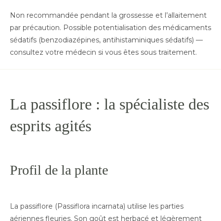
Non recommandée pendant la grossesse et l’allaitement
par précaution. Possible potentialisation des médicaments
sédatifs (benzodiazépines, antihistaminiques sédatifs) —
consultez votre médecin si vous êtes sous traitement.
La passiflore : la spécialiste des
esprits agités
Profil de la plante
La passiflore (Passiflora incarnata) utilise les parties
aériennes fleuries. Son goût est herbacé et légèrement