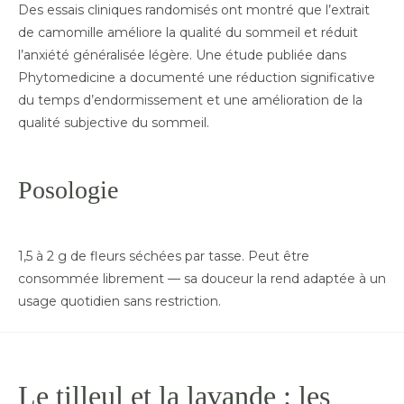
Des essais cliniques randomisés ont montré que l’extrait
de camomille améliore la qualité du sommeil et réduit
l’anxiété généralisée légère. Une étude publiée dans
Phytomedicine a documenté une réduction significative
du temps d’endormissement et une amélioration de la
qualité subjective du sommeil.
Posologie
1,5 à 2 g de fleurs séchées par tasse. Peut être
consommée librement — sa douceur la rend adaptée à un
usage quotidien sans restriction.
Le tilleul et la lavande : les