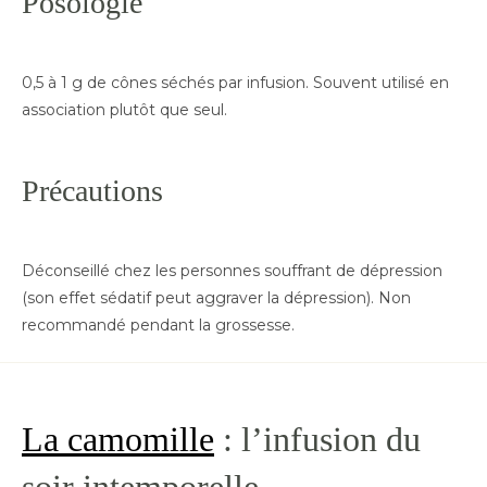
Posologie
0,5 à 1 g de cônes séchés par infusion. Souvent utilisé en
association plutôt que seul.
Précautions
Déconseillé chez les personnes souffrant de dépression
(son effet sédatif peut aggraver la dépression). Non
recommandé pendant la grossesse.
La camomille
: l’infusion du