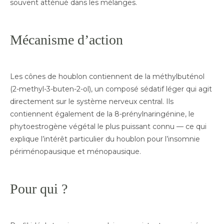
souvent atténué dans les mélanges.
Mécanisme d’action
Les cônes de houblon contiennent de la méthylbuténol
(2-methyl-3-buten-2-ol), un composé sédatif léger qui agit
directement sur le système nerveux central. Ils
contiennent également de la 8-prénylnaringénine, le
phytoestrogène végétal le plus puissant connu — ce qui
explique l’intérêt particulier du houblon pour l’insomnie
périménopausique et ménopausique.
Pour qui ?