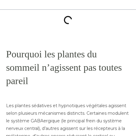
Pourquoi les plantes du
sommeil n’agissent pas toutes
pareil
Les plantes sédatives et hypnotiques végétales agissent
selon plusieurs mécanismes distincts. Certaines modulent
le système GABAergique (le principal frein du système
nerveux central), d’autres agissent sur les récepteurs à la