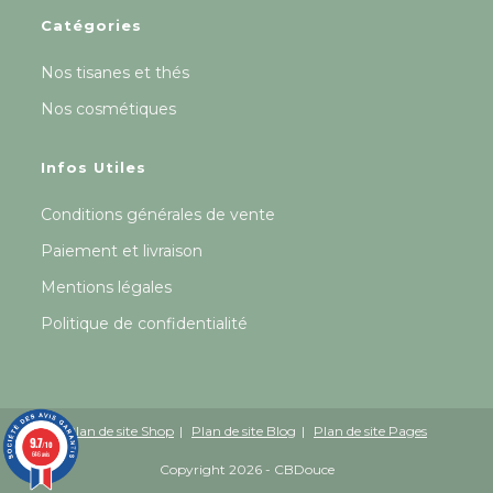
Catégories
Nos tisanes et thés
Nos cosmétiques
Infos Utiles
Conditions générales de vente
Paiement et livraison
Mentions légales
Politique de confidentialité
Plan de site Shop
Plan de site Blog
Plan de site Pages
9.7
/10
646 avis
Copyright 2026 - CBDouce