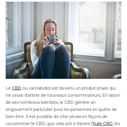
Le
CBD
ou cannabidiol est devenu un produit phare qui
ne cesse d’attirer de nouveaux consommateurs. En raison
de ses nombreux bienfaits, le CBD génère un
engouement particulier pour les personnes en quête de
bien-être. Il est possible de citer plusieurs façons de
consommer le CBD, que cela soit à travers l’
huile CBD
, les