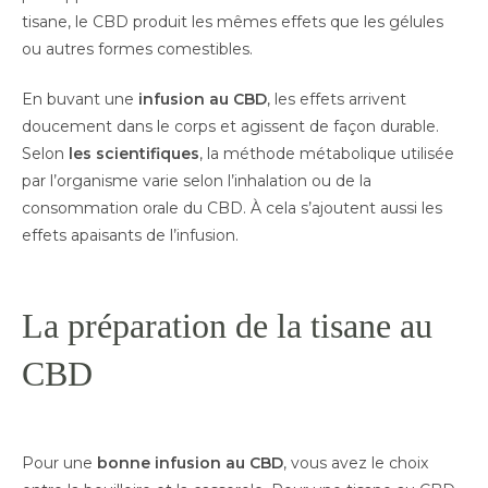
tisane, le CBD produit les mêmes effets que les gélules
ou autres formes comestibles.
En buvant une
infusion au CBD
, les effets arrivent
doucement dans le corps et agissent de façon durable.
Selon
les scientifiques
, la méthode métabolique utilisée
par l’organisme varie selon l’inhalation ou de la
consommation orale du CBD. À cela s’ajoutent aussi les
effets apaisants de l’infusion.
La préparation de la tisane au
CBD
Pour une
bonne infusion au CBD
, vous avez le choix