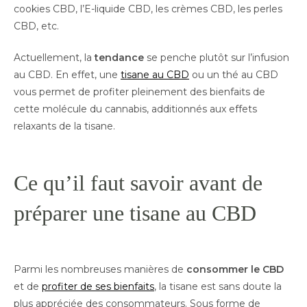
cookies CBD, l’E-liquide CBD, les crèmes CBD, les perles
CBD, etc.
Actuellement, la
tendance
se penche plutôt sur l’infusion
au CBD. En effet, une
tisane au CBD
ou un thé au CBD
vous permet de profiter pleinement des bienfaits de
cette molécule du cannabis, additionnés aux effets
relaxants de la tisane.
Ce qu’il faut savoir avant de
préparer une tisane au CBD
Parmi les nombreuses manières de
consommer le CBD
et de
profiter de ses bienfaits
, la tisane est sans doute la
plus appréciée des consommateurs. Sous forme de