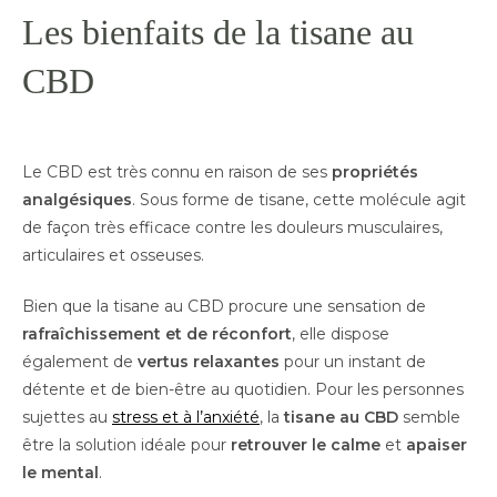
Les bienfaits de la tisane au
CBD
Le CBD est très connu en raison de ses
propriétés
analgésiques
. Sous forme de tisane, cette molécule agit
de façon très efficace contre les douleurs musculaires,
articulaires et osseuses.
Bien que la tisane au CBD procure une sensation de
rafraîchissement et de réconfort
, elle dispose
également de
vertus relaxantes
pour un instant de
détente et de bien-être au quotidien. Pour les personnes
sujettes au
stress et à l’anxiété
, la
tisane au CBD
semble
être la solution idéale pour
retrouver le calme
et
apaiser
le mental
.