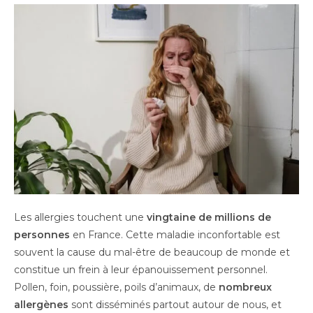
Les allergies touchent une
vingtaine de millions de
personnes
en France. Cette maladie inconfortable est
souvent la cause du mal-être de beaucoup de monde et
constitue un frein à leur épanouissement personnel.
Pollen, foin, poussière, poils d’animaux, de
nombreux
allergènes
sont disséminés partout autour de nous, et