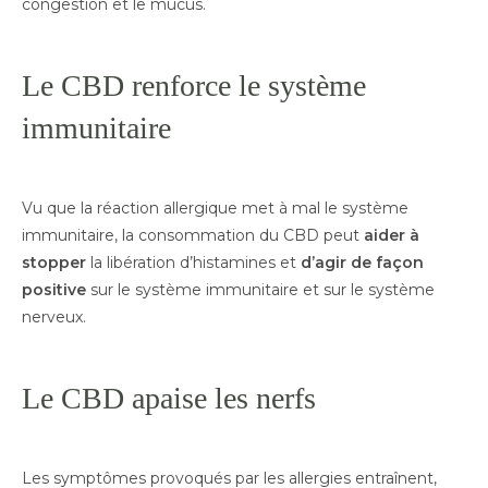
congestion et le mucus.
Le CBD renforce le système
immunitaire
Vu que la réaction allergique met à mal le système
immunitaire, la consommation du CBD peut
aider à
stopper
la libération d’histamines et
d’agir de façon
positive
sur le système immunitaire et sur le système
nerveux.
Le CBD apaise les nerfs
Les symptômes provoqués par les allergies entraînent,