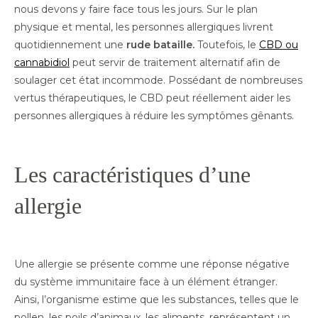
nous devons y faire face tous les jours. Sur le plan
physique et mental, les personnes allergiques livrent
quotidiennement une
rude bataille.
Toutefois, le
CBD ou
cannabidiol
peut servir de traitement alternatif afin de
soulager cet état incommode. Possédant de nombreuses
vertus thérapeutiques, le CBD peut réellement aider les
personnes allergiques à réduire les symptômes gênants.
Les caractéristiques d’une
allergie
Une allergie se présente comme une réponse négative
du système immunitaire face à un élément étranger.
Ainsi, l’organisme estime que les substances, telles que le
pollen, les poils d’animaux, les aliments, représentent un