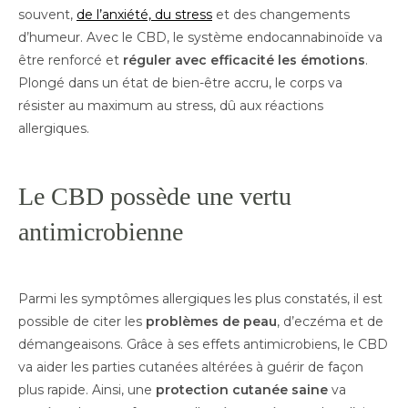
souvent,
de l’anxiété, du stress
et des changements
d’humeur. Avec le CBD, le système endocannabinoïde va
être renforcé et
réguler avec efficacité les émotions
.
Plongé dans un état de bien-être accru, le corps va
résister au maximum au stress, dû aux réactions
allergiques.
Le CBD possède une vertu
antimicrobienne
Parmi les symptômes allergiques les plus constatés, il est
possible de citer les
problèmes de peau
, d’eczéma et de
démangeaisons. Grâce à ses effets antimicrobiens, le CBD
va aider les parties cutanées altérées à guérir de façon
plus rapide. Ainsi, une
protection cutanée saine
va