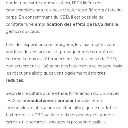
garder une santé optimale. Ainsi, l’ECS libère des
cannabinoïdes naturels pour réguler les différents états du
corps. En consommant du CBD, il est possible de
constater une
amplification des effets de l’ECS
dans la
gestion du corps.
Lors de l’exposition à un allergène, les mastocytes vont
produire des histamines et provoquer des symptômes
comme la toux ou l’éternuement. Avec la prise du CBD,
non seulement la libération des histamines va cesser, mais
les réactions allergiques vont également être
très
réduites
.
Selon les résultats d’une étude, l’interaction du CBD avec
l’ECS va
immédiatement annuler
tous les effets
indésirables relatifs à une réaction allergique. En effet, le
traitement au CBD va faciliter la respiration, instaurer le
calme et le sommeil, soulager la pression nasale, la