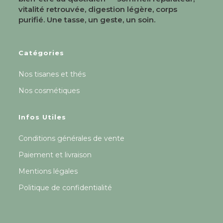
vitalité retrouvée, digestion légère, corps
purifié. Une tasse, un geste, un soin.
Catégories
Nos tisanes et thés
Nos cosmétiques
Infos Utiles
Conditions générales de vente
Paiement et livraison
Mentions légales
Politique de confidentialité