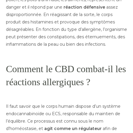
danger et il répond par une
réaction défensive
assez
disproportionnée. En réagissant de la sorte, le corps
produit des histamines et provoque des symptômes
désagréables. En fonction du type d’allergène, l’organisme
peut présenter des constipations, des éternuements, des
inflammations de la peau ou bien des infections.
Comment le CBD combat-il les
réactions allergiques ?
Il faut savoir que le corps humain dispose d’un système
endocannabinoïde ou ECS, responsable du maintien de
l’équilibre. Ce processus est connu sous le nom
d’homéostasie, et
agit comme un régulateur
afin de